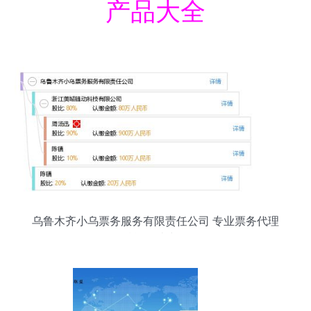
产品大全
乌鲁木齐小乌票务服务有限责任公司 专业票务代理
赋能便捷出行