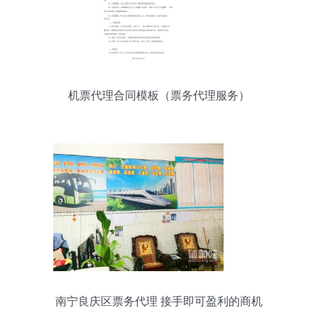
机票代理合同模板（票务代理服务）
南宁良庆区票务代理 接手即可盈利的商机