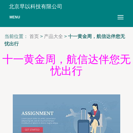
北京早以科技有限公司
MENU
当前位置：
首页
>
产品大全
>
十一黄金周，航信达伴您无
忧出行
十一黄金周，航信达伴您无
忧出行