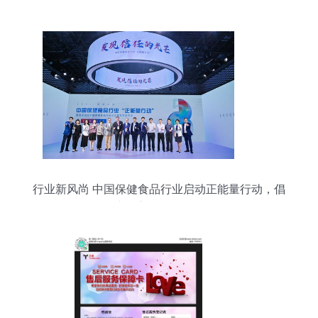
行业新风尚 中国保健食品行业启动正能量行动，倡
议设立公众服务日