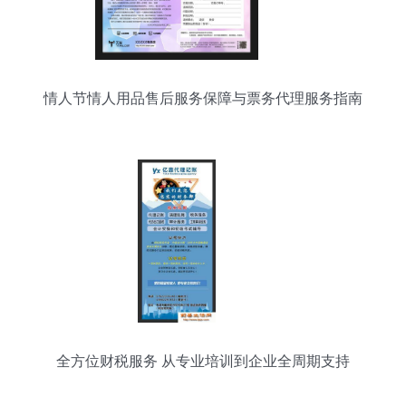
情人节情人用品售后服务保障与票务代理服务指南
全方位财税服务 从专业培训到企业全周期支持